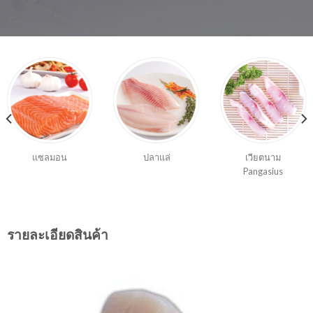
แซลมอน
ปลาแล่
เวียตนาม
Pangasius
รายละเอียดสินค้า