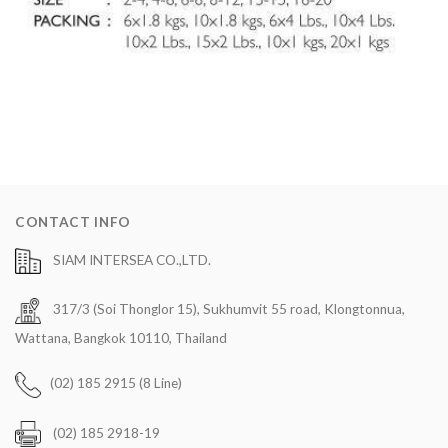
CONTACT INFO
SIAM INTERSEA CO.,LTD.
317/3 (Soi Thonglor 15), Sukhumvit 55 road, Klongtonnua,
Wattana, Bangkok 10110, Thailand
(02) 185 2915 (8 Line)
(02) 185 2918-19